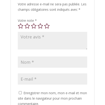
Votre adresse e-mail ne sera pas publiée.
Les
champs obligatoires sont indiqués avec
*
Votre note
*
Enregistrer mon nom, mon e-mail et mon
site dans le navigateur pour mon prochain
commentaire.