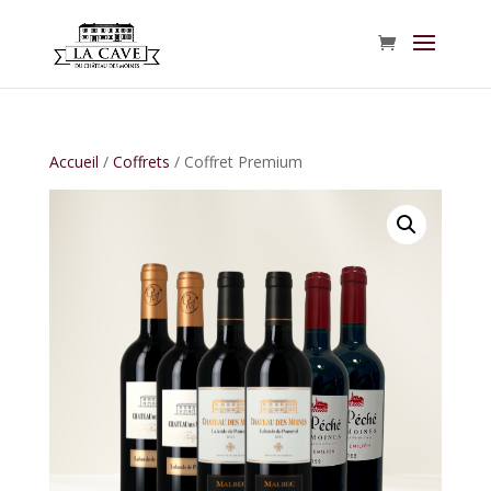
Accueil
/
Coffrets
/ Coffret Premium