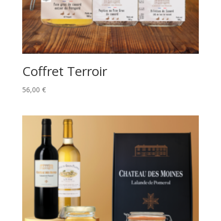
Coffret Terroir
56,00
€