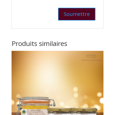
Produits similaires