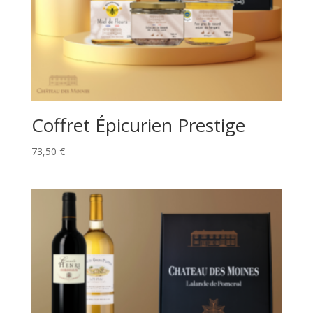
Coffret Épicurien Prestige
73,50
€