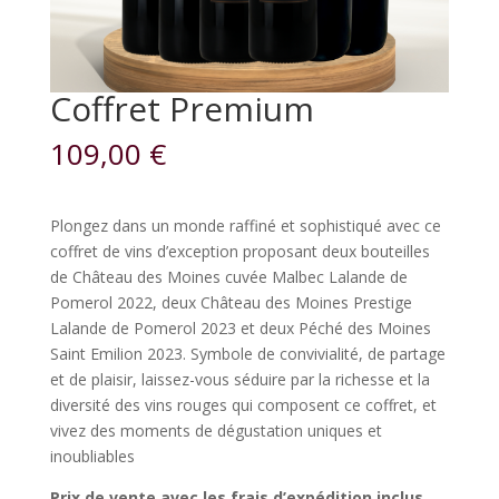
Coffret Premium
109,00
€
Plongez dans un monde raffiné et sophistiqué avec ce
coffret de vins d’exception proposant deux bouteilles
de Château des Moines cuvée Malbec Lalande de
Pomerol 2022, deux Château des Moines Prestige
Lalande de Pomerol 2023 et deux Péché des Moines
Saint Emilion 2023. Symbole de convivialité, de partage
et de plaisir, laissez-vous séduire par la richesse et la
diversité des vins rouges qui composent ce coffret, et
vivez des moments de dégustation uniques et
inoubliables
Prix de vente avec les frais d’expédition inclus